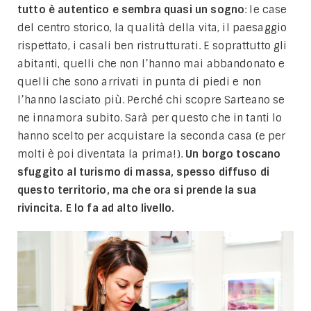
tutto è autentico e sembra quasi un sogno
: le case
del centro storico, la qualità della vita, il paesaggio
rispettato, i casali ben ristrutturati. E soprattutto gli
abitanti, quelli che non l’hanno mai abbandonato e
quelli che sono arrivati in punta di piedi e non
l’hanno lasciato più. Perché chi scopre Sarteano se
ne innamora subito. Sarà per questo che in tanti lo
hanno scelto per acquistare la seconda casa (e per
molti è poi diventata la prima!).
Un borgo toscano
sfuggito al turismo di massa, spesso diffuso di
questo territorio, ma che ora si prende la sua
rivincita. E lo fa ad alto livello.