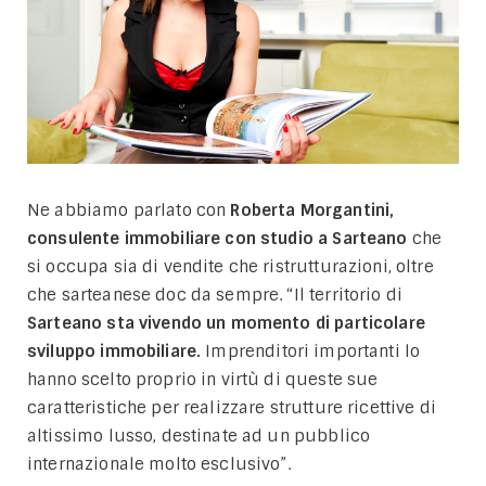
Ne abbiamo parlato con
Roberta Morgantini,
consulente immobiliare con studio a Sarteano
che
si occupa sia di vendite che ristrutturazioni, oltre
che sarteanese doc da sempre. “Il territorio di
Sarteano sta vivendo un momento di particolare
sviluppo immobiliare.
Imprenditori importanti lo
hanno scelto proprio in virtù di queste sue
caratteristiche per realizzare strutture ricettive di
altissimo lusso, destinate ad un pubblico
internazionale molto esclusivo”.