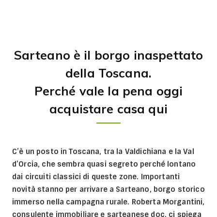
Sarteano è il borgo inaspettato
della Toscana.
Perché vale la pena oggi
acquistare casa qui
C’è un posto in Toscana, tra la Valdichiana e la Val
d’Orcia, che sembra quasi segreto perché lontano
dai circuiti classici di queste zone. Importanti
novità stanno per arrivare a Sarteano, borgo storico
immerso nella campagna rurale. Roberta Morgantini,
consulente immobiliare e sarteanese doc, ci spiega