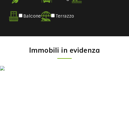
Balcone
Terrazzo
Immobili in evidenza