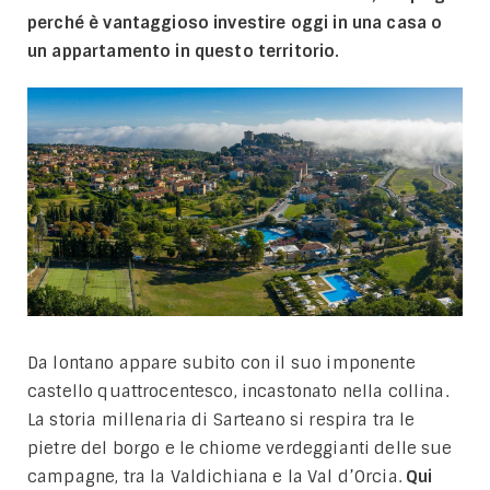
perché è vantaggioso investire oggi in una casa o
un appartamento in questo territorio.
Da lontano appare subito con il suo imponente
castello quattrocentesco, incastonato nella collina.
La storia millenaria di Sarteano si respira tra le
pietre del borgo e le chiome verdeggianti delle sue
campagne, tra la Valdichiana e la Val d’Orcia.
Qui