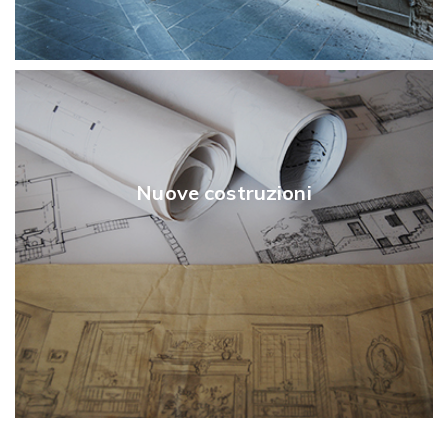
Nuove costruzioni