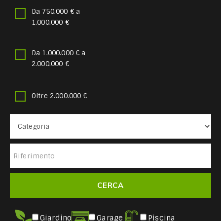
Da 750.000 € a
1.000.000 €
Da 1.000.000 € a
2.000.000 €
Oltre 2.000.000 €
Giardino
Garage
Piscina