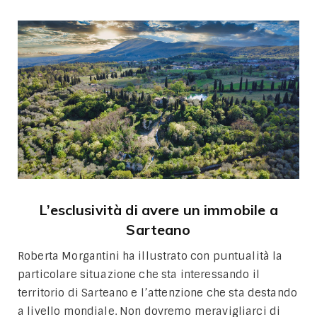
L’esclusività di avere un immobile a
Sarteano
Roberta Morgantini ha illustrato con puntualità la
particolare situazione che sta interessando il
territorio di Sarteano e l’attenzione che sta destando
a livello mondiale. Non dovremo meravigliarci di