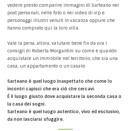
vedere presto comparire immagini di Sarteano nei
post personali, nelle foto o nei video di vip e
personaggi illustri venuti in vacanza oppure che
hanno comprato qui la loro villa.
Vale la pena, allora, valutare bene fin da ora i
consigli di Roberta Morgantini su come e quando
acquistare un immobile nel territorio, che sia una
casa, un appartamento o un casale.
Sarteano è quel luogo inaspettato che come lo
incontri capisci che era ciò che cercavi.
È il luogo giusto dove acquistare la seconda casa o
la casa dei sogni.
Sarteano è quel luogo autentico, vivo ed esclusivo,
da non lasciarsi sfuggire.