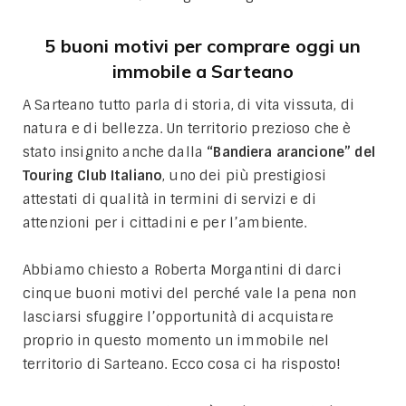
5 buoni motivi per comprare oggi un
immobile a Sarteano
A Sarteano tutto parla di storia, di vita vissuta, di
natura e di bellezza. Un territorio prezioso che è
stato insignito anche dalla
“Bandiera arancione” del
Touring Club Italiano
, uno dei più prestigiosi
attestati di qualità in termini di servizi e di
attenzioni per i cittadini e per l’ambiente.
Abbiamo chiesto a Roberta Morgantini di darci
cinque buoni motivi del perché vale la pena non
lasciarsi sfuggire l’opportunità di acquistare
proprio in questo momento un immobile nel
territorio di Sarteano. Ecco cosa ci ha risposto!