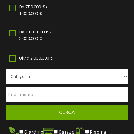
Da 750.000 € a
1.000.000 €
Da 1.000.000 € a
2.000.000 €
Oltre 2.000.000 €
Giardino
Garage
Piscina