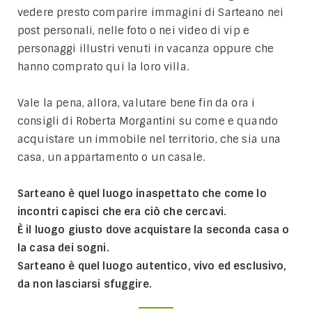
vedere presto comparire immagini di Sarteano nei
post personali, nelle foto o nei video di vip e
personaggi illustri venuti in vacanza oppure che
hanno comprato qui la loro villa.
Vale la pena, allora, valutare bene fin da ora i
consigli di Roberta Morgantini su come e quando
acquistare un immobile nel territorio, che sia una
casa, un appartamento o un casale.
Sarteano è quel luogo inaspettato che come lo
incontri capisci che era ciò che cercavi.
È il luogo giusto dove acquistare la seconda casa o
la casa dei sogni.
Sarteano è quel luogo autentico, vivo ed esclusivo,
da non lasciarsi sfuggire.