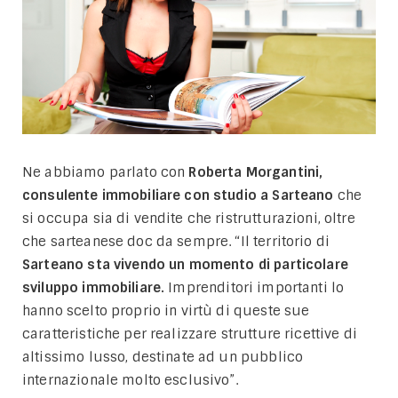
Ne abbiamo parlato con
Roberta Morgantini,
consulente immobiliare con studio a Sarteano
che
si occupa sia di vendite che ristrutturazioni, oltre
che sarteanese doc da sempre. “Il territorio di
Sarteano sta vivendo un momento di particolare
sviluppo immobiliare.
Imprenditori importanti lo
hanno scelto proprio in virtù di queste sue
caratteristiche per realizzare strutture ricettive di
altissimo lusso, destinate ad un pubblico
internazionale molto esclusivo”.