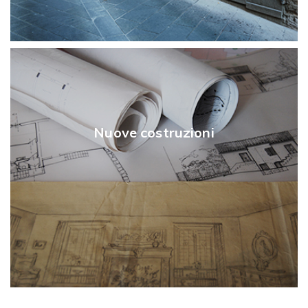
Nuove costruzioni