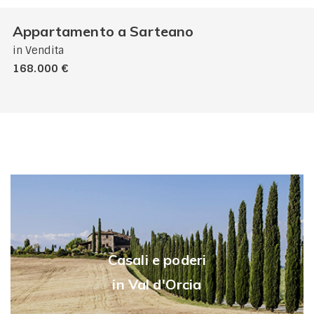
Appartamento a Sarteano
in Vendita
168.000 €
Casali e poderi
in Val d'Orcia