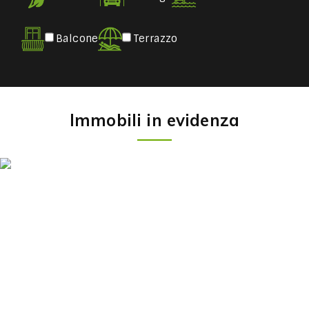
Balcone
Terrazzo
Immobili in evidenza