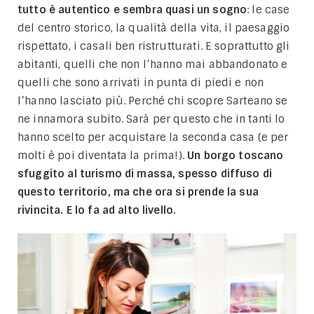
tutto è autentico e sembra quasi un sogno
: le case
del centro storico, la qualità della vita, il paesaggio
rispettato, i casali ben ristrutturati. E soprattutto gli
abitanti, quelli che non l’hanno mai abbandonato e
quelli che sono arrivati in punta di piedi e non
l’hanno lasciato più. Perché chi scopre Sarteano se
ne innamora subito. Sarà per questo che in tanti lo
hanno scelto per acquistare la seconda casa (e per
molti è poi diventata la prima!).
Un borgo toscano
sfuggito al turismo di massa, spesso diffuso di
questo territorio, ma che ora si prende la sua
rivincita. E lo fa ad alto livello.