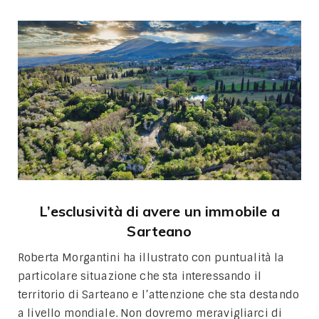
L’esclusività di avere un immobile a
Sarteano
Roberta Morgantini ha illustrato con puntualità la
particolare situazione che sta interessando il
territorio di Sarteano e l’attenzione che sta destando
a livello mondiale. Non dovremo meravigliarci di