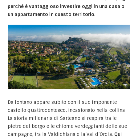
perché è vantaggioso investire oggi in una casa o
un appartamento in questo territorio.
Da lontano appare subito con il suo imponente
castello quattrocentesco, incastonato nella collina.
La storia millenaria di Sarteano si respira tra le
pietre del borgo e le chiome verdeggianti delle sue
campagne, tra la Valdichiana e la Val d’Orcia.
Qui