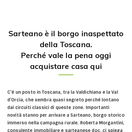
Sarteano è il borgo inaspettato
della Toscana.
Perché vale la pena oggi
acquistare casa qui
C’è un posto in Toscana, tra la Valdichiana e la Val
d’Orcia, che sembra quasi segreto perché lontano
dai circuiti classici di queste zone. Importanti
novità stanno per arrivare a Sarteano, borgo storico
immerso nella campagna rurale. Roberta Morgantini,
consulente immobiliare e sarteanese doc, ci spiega