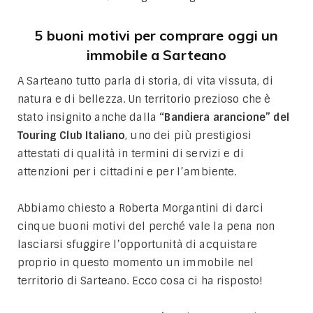
5 buoni motivi per comprare oggi un
immobile a Sarteano
A Sarteano tutto parla di storia, di vita vissuta, di
natura e di bellezza. Un territorio prezioso che è
stato insignito anche dalla
“Bandiera arancione” del
Touring Club Italiano
, uno dei più prestigiosi
attestati di qualità in termini di servizi e di
attenzioni per i cittadini e per l’ambiente.
Abbiamo chiesto a Roberta Morgantini di darci
cinque buoni motivi del perché vale la pena non
lasciarsi sfuggire l’opportunità di acquistare
proprio in questo momento un immobile nel
territorio di Sarteano. Ecco cosa ci ha risposto!