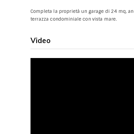
Completa la proprietà un garage di 24 mq, anc
terrazza condominiale con vista mare.
Video