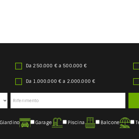
Da 250.000 € a 500.000 €
Da 1.000.000 € a 2.000.000 €
Giardino
Garage
Piscina
Balcone
T