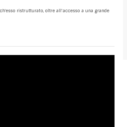
h'esso ristrutturato, oltre all'accesso a una grande