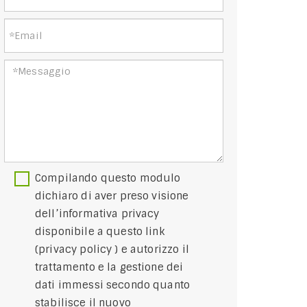
Compilando questo modulo
dichiaro di aver preso visione
dell’informativa privacy
disponibile a questo link
(
privacy policy
) e autorizzo il
trattamento e la gestione dei
dati immessi secondo quanto
stabilisce il nuovo