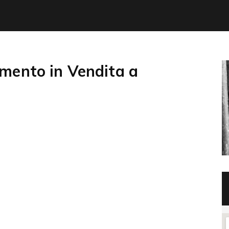
mento in Vendita a