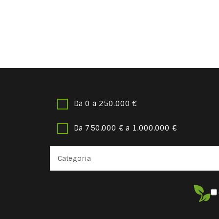
Da 0 a 250.000 €
Da 750.000 € a 1.000.000 €