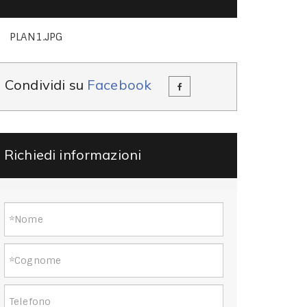
PLAN1.JPG
Condividi su
Facebook
Richiedi informazioni