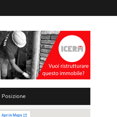
Posizione