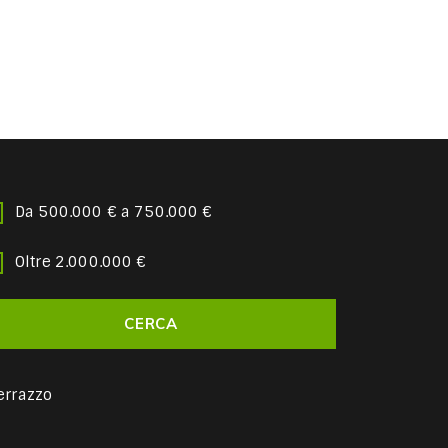
Da 500.000 € a 750.000 €
Oltre 2.000.000 €
errazzo