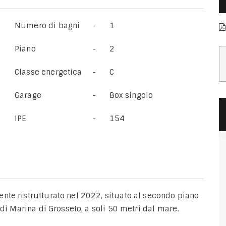
Numero di bagni
1
Piano
2
Classe energetica
C
Garage
Box singolo
IPE
154
nte ristrutturato nel 2022, situato al secondo piano
 di Marina di Grosseto, a soli 50 metri dal mare.