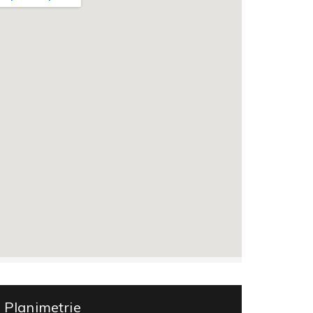
Planimetrie