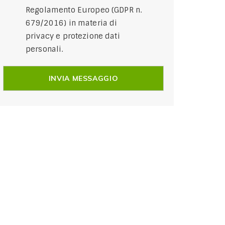
Regolamento Europeo (GDPR n.
679/2016) in materia di
privacy e protezione dati
personali.