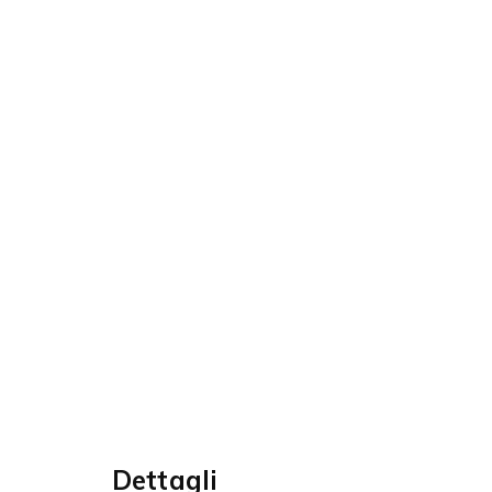
Dettagli